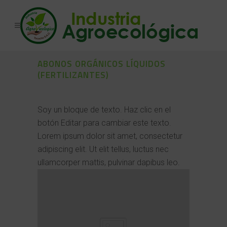
ABONOS ORGÁNICOS LÍQUIDOS
(FERTILIZANTES)
Soy un bloque de texto. Haz clic en el
botón Editar para cambiar este texto.
Lorem ipsum dolor sit amet, consectetur
adipiscing elit. Ut elit tellus, luctus nec
ullamcorper mattis, pulvinar dapibus leo.