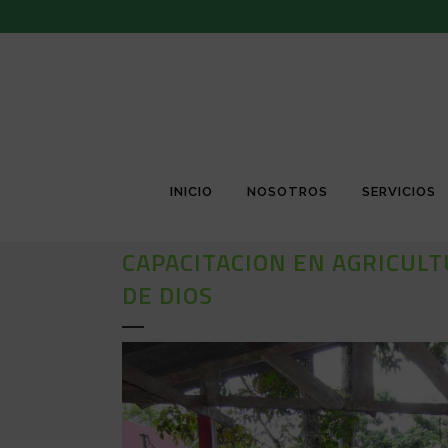
INICIO
NOSOTROS
SERVICIOS
CAPACITACION EN AGRICUL
DE DIOS