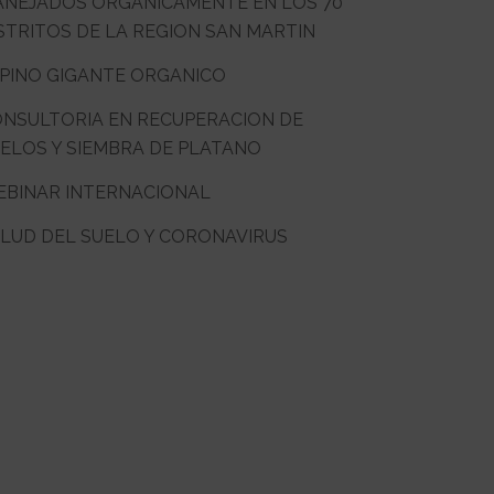
NEJADOS ORGANICAMENTE EN LOS 70
STRITOS DE LA REGION SAN MARTIN
PINO GIGANTE ORGANICO
NSULTORIA EN RECUPERACION DE
ELOS Y SIEMBRA DE PLATANO
BINAR INTERNACIONAL
LUD DEL SUELO Y CORONAVIRUS