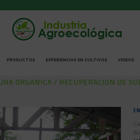
PRODUCTOS
EXPERIENCIAS EN CULTIVOS
VIDEOS
TURA ORGANICA / RECUPERACION DE S
EN
CA
SU