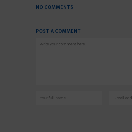
NO COMMENTS
POST A COMMENT