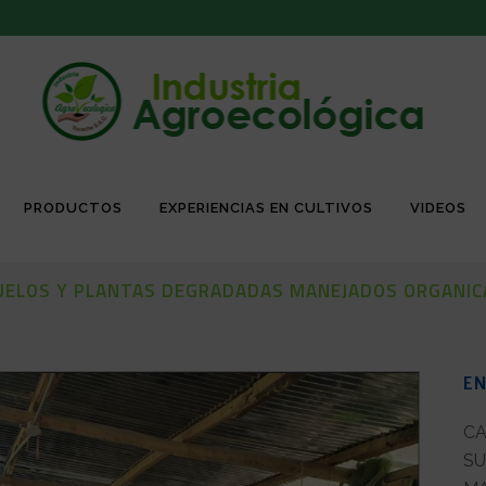
PRODUCTOS
EXPERIENCIAS EN CULTIVOS
VIDEOS
SUELOS Y PLANTAS DEGRADADAS MANEJADOS ORGANICA
EN
CA
SU