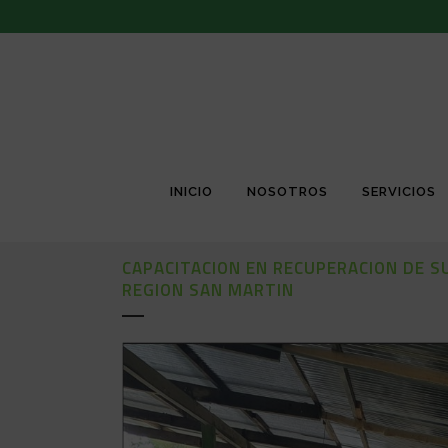
INICIO
NOSOTROS
SERVICIOS
CAPACITACION EN RECUPERACION DE 
REGION SAN MARTIN