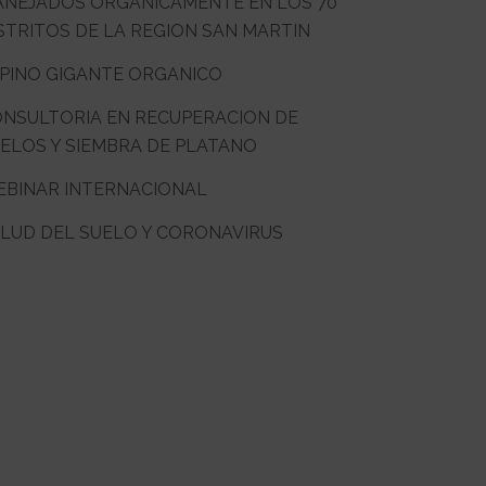
NEJADOS ORGANICAMENTE EN LOS 70
STRITOS DE LA REGION SAN MARTIN
PINO GIGANTE ORGANICO
NSULTORIA EN RECUPERACION DE
ELOS Y SIEMBRA DE PLATANO
BINAR INTERNACIONAL
LUD DEL SUELO Y CORONAVIRUS