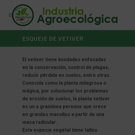
ESQUEJE DE VETIVER
El vetiver tiene bondades enfocadas
en la conservación, control de plagas,
reducir pérdida en suelos, entre otras.
Conocida como la planta milagrosa o
mágica, por solucionar los problemas
de erosión de suelos, la planta vetiver
es un a gramínea perenne que crece
en grandes macollos a partir de una
masa radicular.
Esta especie vegetal tiene tallos