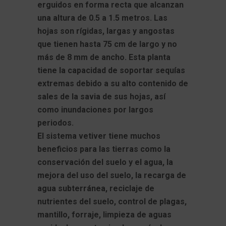
erguidos en forma recta que alcanzan
una altura de 0.5 a 1.5 metros. Las
hojas son rígidas, largas y angostas
que tienen hasta 75 cm de largo y no
más de 8 mm de ancho. Esta planta
tiene la capacidad de soportar sequías
extremas debido a su alto contenido de
sales de la savia de sus hojas, así
como inundaciones por largos
periodos.
El sistema vetiver tiene muchos
beneficios para las tierras como la
conservación del suelo y el agua, la
mejora del uso del suelo, la recarga de
agua subterránea, reciclaje de
nutrientes del suelo, control de plagas,
mantillo, forraje, limpieza de aguas