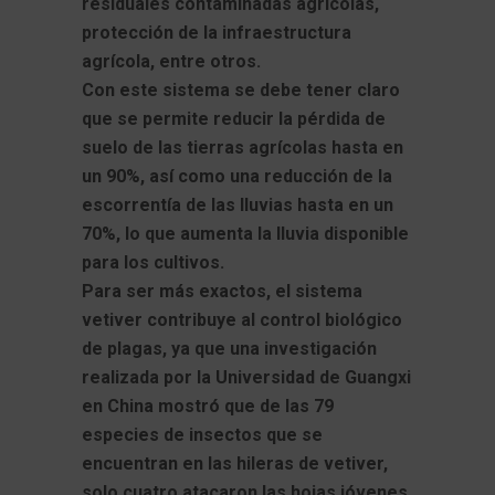
residuales contaminadas agrícolas,
protección de la infraestructura
agrícola, entre otros.
Con este sistema se debe tener claro
que se permite reducir la pérdida de
suelo de las tierras agrícolas hasta en
un 90%, así como una reducción de la
escorrentía de las lluvias hasta en un
70%, lo que aumenta la lluvia disponible
para los cultivos.
Para ser más exactos, el sistema
vetiver contribuye al control biológico
de plagas, ya que una investigación
realizada por la Universidad de Guangxi
en China mostró que de las 79
especies de insectos que se
encuentran en las hileras de vetiver,
solo cuatro atacaron las hojas jóvenes,