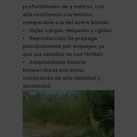
profundidades de 4 metros, con
alta resistencia a la tensión,
comparable a la del acero blando.
Hojas: Largas, delgadas y rígidas.
Reproducción: Se propaga
principalmente por esquejes, ya
que sus semillas no son fértiles.
Adaptabilidad: Resiste
temperaturas extremas,
condiciones de alta salinidad y
alcalinidad.