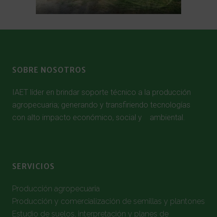
SOBRE NOSOTROS
IAET líder en brindar soporte técnico a la producción
agropecuaria; generando y transfiriendo tecnologías
con alto impacto económico, social y ambiental.
SERVICIOS
Producción agropecuaria
Producción y comercialización de semillas y plantones
Estudio de suelos, interpretación y planes de