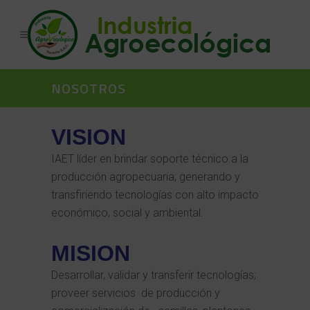
NOSOTROS
VISION
IAET líder en brindar soporte técnico a la
producción agropecuaria; generando y
transfiriendo tecnologías con alto impacto
económico, social y ambiental.
MISION
Desarrollar, validar y transferir tecnologías;
proveer servicios de producción y