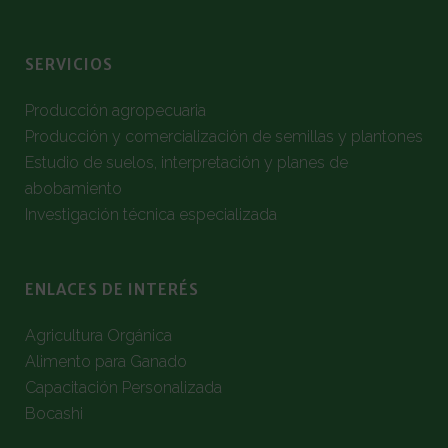
SERVICIOS
Producción agropecuaria
Producción y comercialización de semillas y plantones
Estudio de suelos, interpretación y planes de
abobamiento
Investigación técnica especializada
ENLACES DE INTERÉS
Agricultura Orgánica
Alimento para Ganado
Capacitación Personalizada
Bocashi