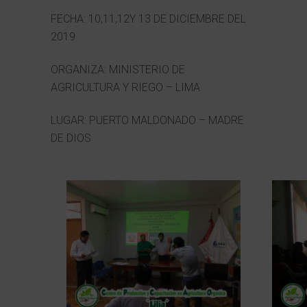
FECHA: 10,11,12Y 13 DE DICIEMBRE DEL
2019
ORGANIZA: MINISTERIO DE
AGRICULTURA Y RIEGO – LIMA
LUGAR: PUERTO MALDONADO – MADRE
DE DIOS