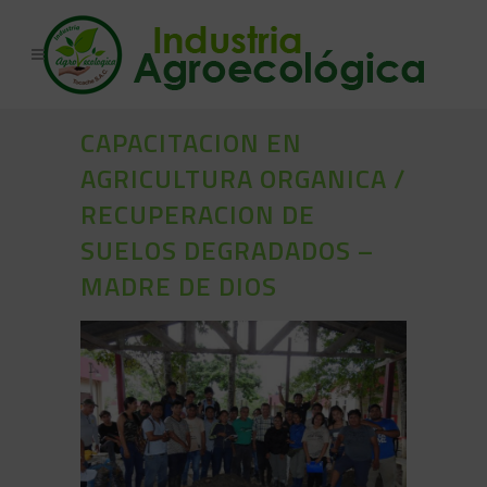
CAPACITACION EN
AGRICULTURA ORGANICA /
RECUPERACION DE
SUELOS DEGRADADOS –
MADRE DE DIOS